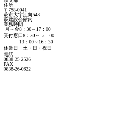
萩支部
住所
〒758-0041
萩市大字江向548
萩建設会館内
業務時間
月～金8：30～17：00
受付窓口8：30～12：00
13：00～16：30
休業日 土・日・祝日
電話
0838-25-2526
FAX
0838-26-0622