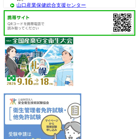
山口産業保健総合支援センター